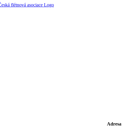
Adresa