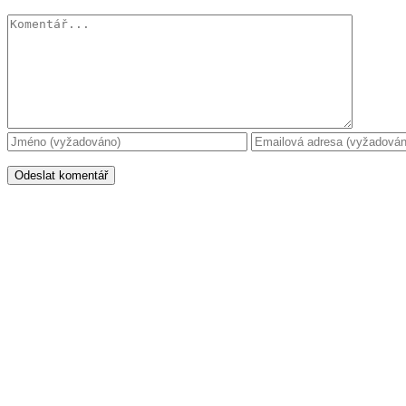
Komentář