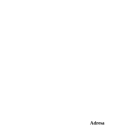
Adresa