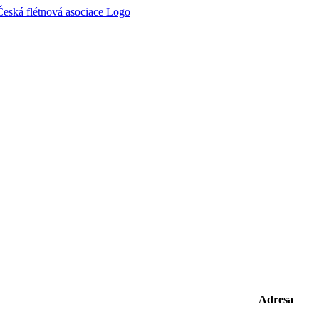
Adresa