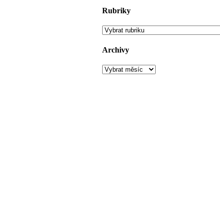
Rubriky
Rubriky
Archivy
Archivy